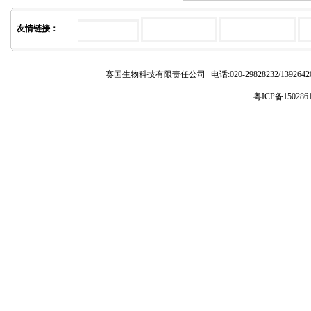
友情链接：
赛国生物科技有限责任公司
电话:020-29828232/1392
粤ICP备150286