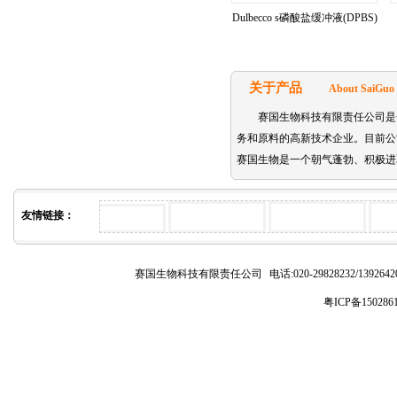
Dulbecco s磷酸盐缓冲液(DPBS)
关于产品
About SaiGuo
赛国生物科技有限责任公司是
务和原料的高新技术企业。目前公司主要代理的
赛国生物是一个朝气蓬勃、积极进
友情链接：
赛国生物科技有限责任公司
电话:020-29828232/1392
粤ICP备150286