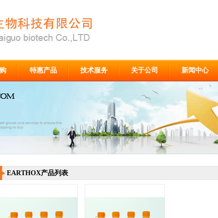
购
特惠产品
技术服务
关于公司
新闻中心
EARTHOX产品列表