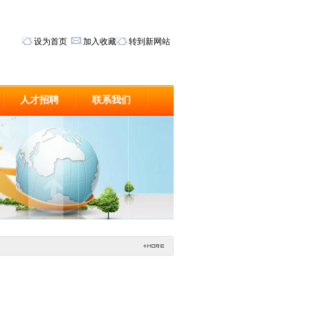
设为首页
加入收藏
转到新网站
人才招聘
联系我们