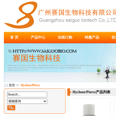
首 页
产品中心
在线订购
特惠产品
技
首页
>>
Hyclone/Pierce
Hyclone/Pierce产品列表