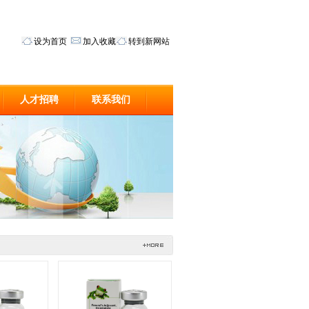
设为首页
加入收藏
转到新网站
人才招聘
联系我们