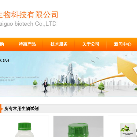
购
特惠产品
技术服务
关于公司
新闻中心
所有常用生物试剂