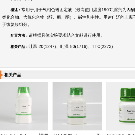
常用于用于气相色谱固定液（最高使用温度190℃,溶剂为丙
概述：
类化合物、含氧化合物（醇、酯、酮）、碱性和中性。用途广泛的非离
于恢复膜组分。
请根据具体实验要求结合文献进行使用。
配置方法：
吐温-20(1247)、吐温-80(1716)、TTC(2273)
相关产品：
相关产品