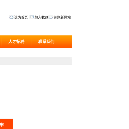
设为首页
加入收藏
转到新网站
人才招聘
联系我们