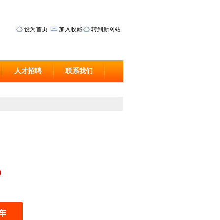
设为首页
加入收藏
转到新网站
人才招聘
联系我们
0