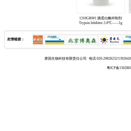
1310GR001 胰蛋白酶抑制剂
Trypsin Inhibitor 2-8℃——1g
友情链接：
赛国生物科技有限责任公司
电话:020-29828232/1392
粤ICP备150286