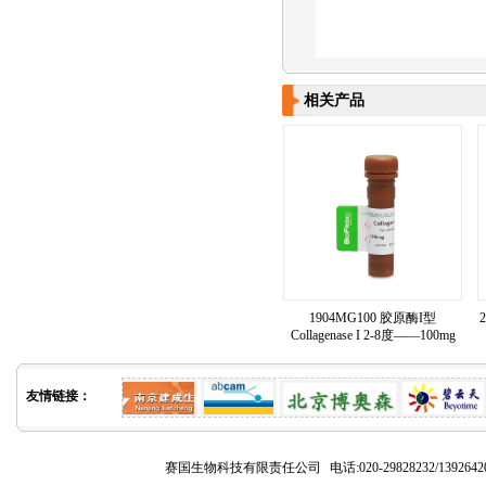
相关产品
1904MG100 胶原酶I型
Collagenase I 2-8度——100mg
友情链接：
赛国生物科技有限责任公司
电话:020-29828232/1392