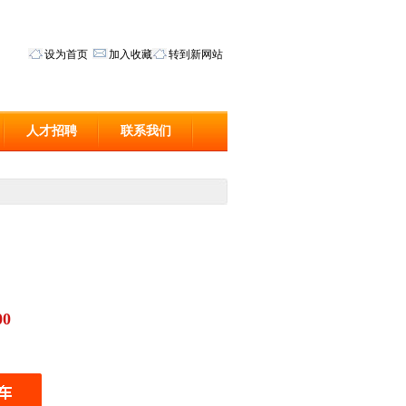
设为首页
加入收藏
转到新网站
人才招聘
联系我们
00