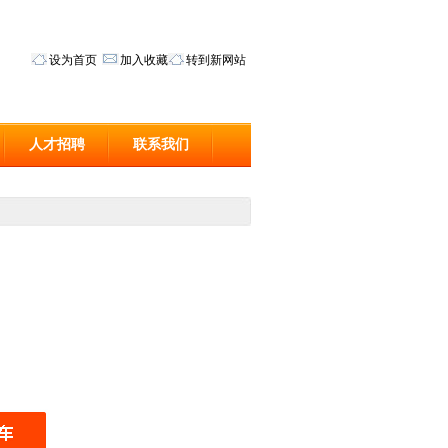
设为首页
加入收藏
转到新网站
人才招聘
联系我们