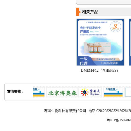
相关产品
DMEM/F12（含HEPES）
友情链接：
赛国生物科技有限责任公司
电话:020-29828232/1392
粤ICP备150286