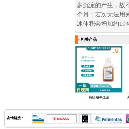
多沉淀的产生，故不
个月；若次无法用
冰体积会增加约10
相关产品
特级胎牛血清
友情链接：