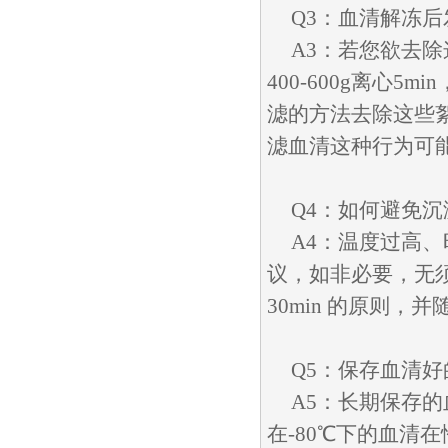
Q3：血清解冻
A3：若您欲去
400-600g离心
滤的方法去除这些
滤血清这种行为可
Q4：如何避免
A4：温度过高
议，如非必要，无
30min 的原则，
Q5：保存血清
A5：长期保存的
在-80℃下的血清