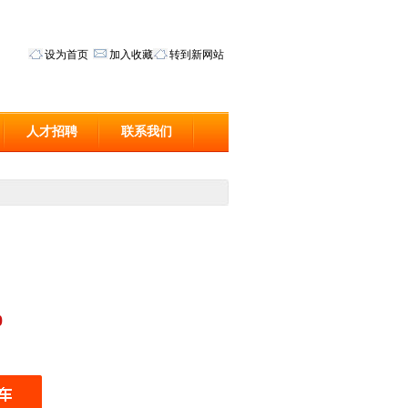
设为首页
加入收藏
转到新网站
人才招聘
联系我们
0