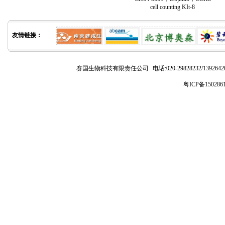
cell counting KIt-8
友情链接：
赛国生物科技有限责任公司
电话:020-29828232/1392
粤ICP备150286