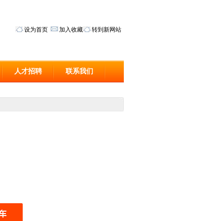
设为首页
加入收藏
转到新网站
人才招聘
联系我们