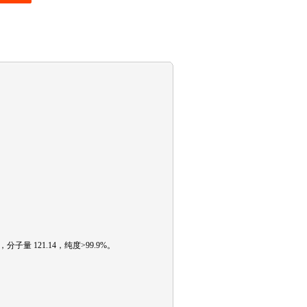
11NO3，分子量 121.14，纯度>99.9%。