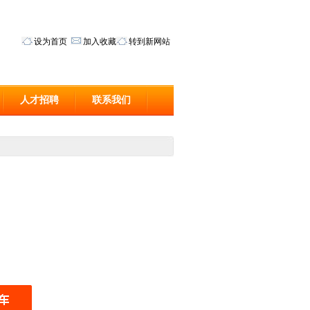
设为首页
加入收藏
转到新网站
人才招聘
联系我们