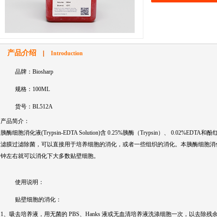
产品介绍
Introduction
品牌：Biosharp
规格：100ML
货号：BL512A
产品简介：
胰酶细胞消化液(Trypsin-EDTA Solution)含 0.25%胰酶（Trypsin）、 0.02%EDT
滤膜过滤除菌，可以直接用于培养细胞的消化，或者一些组织的消化。本胰酶细胞消化
钟左右就可以消化下大多数贴壁细胞。
使用说明：
贴壁细胞的消化：
1、吸去培养液，用无菌的 PBS、Hanks 液或无血清培养液洗涤细胞一次，以去除残