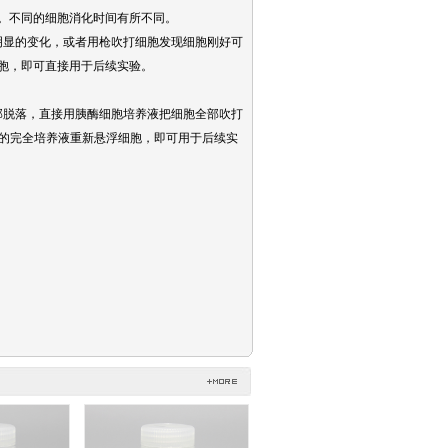
分钟。不同的细胞消化时间有所不同。
明显的变化，或者用枪吹打细胞发现细胞刚好可
胞，即可直接用于后续实验。
部脱落，直接用胰酶细胞培养液把细胞全部吹打
含血清的完全培养液重新悬浮细胞，即可用于后续实