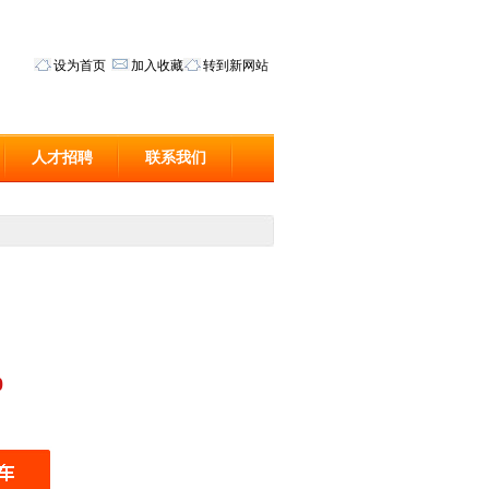
设为首页
加入收藏
转到新网站
人才招聘
联系我们
0