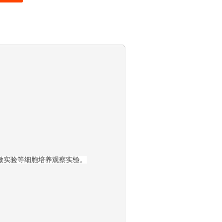
微实验等细胞培养观察实验。