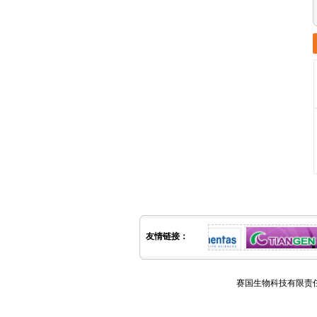
友情链接：
赛国生物科技有限责