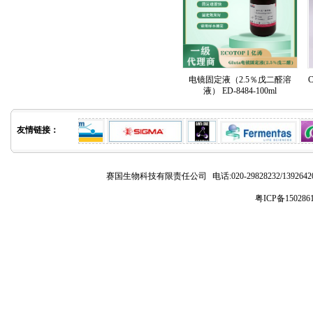
电镜固定液（2.5％戊二醛溶
C
液） ED-8484-100ml
友情链接：
赛国生物科技有限责任公司
电话:020-29828232/1392
粤ICP备150286