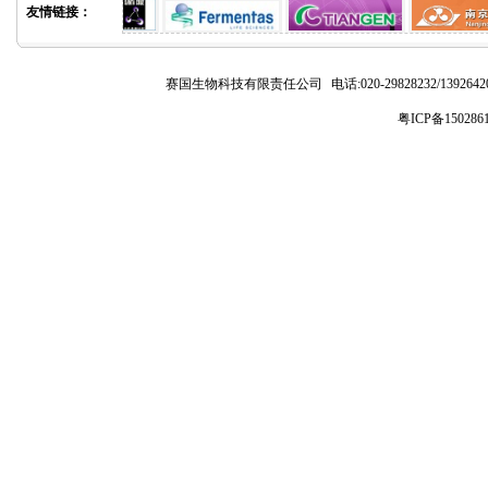
友情链接：
赛国生物科技有限责任公司
电话:020-29828232/1392
粤ICP备150286