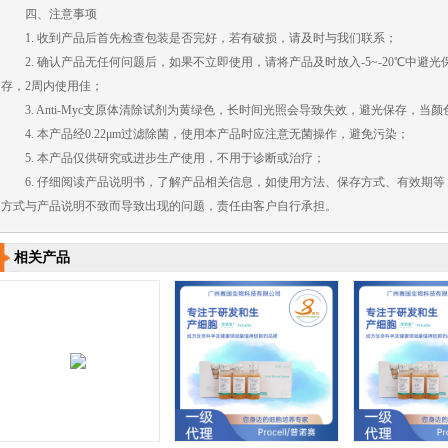
四、注意事项
1. 收到产品后首先检查包装是否完好，若有破损，请及时与我们联系；
2. 确认产品无任何问题后，如果不立即使用，请将产品及时放入-5~-20℃中避
存，2周内使用佳；
3. Anti-Myc支原体清除试剂为黄绿色，长时间光照会导致失效，避光保存，
4. 本产品经0.22μm过滤除菌，使用本产品时应注意无菌操作，避免污染；
5. 本产品仅供研究或进步生产使用，不用于诊断或治疗；
6. 仔细阅读产品说明书，了解产品相关信息，如使用方法、保存方式、有效期
方式与产品说明不致而导致出现的问题，责任由客户自行承担。
相关产品