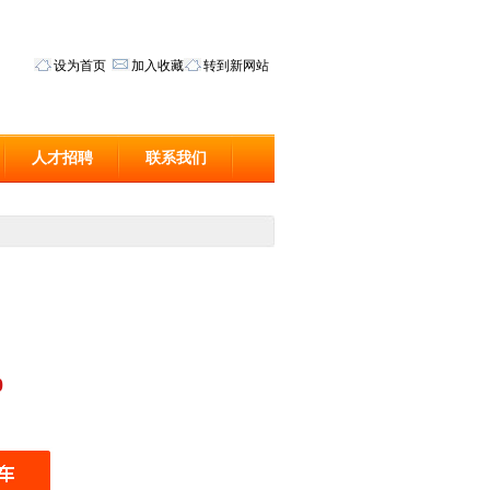
设为首页
加入收藏
转到新网站
人才招聘
联系我们
0