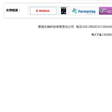
友情链接：
赛国生物科技有限责任公司
电话:020-29828232/1392
粤ICP备150286