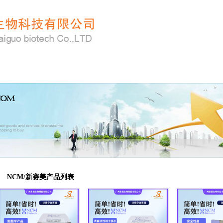
购
特惠产品
技术服务
关于公司
新闻中心
NCM/新赛美产品列表