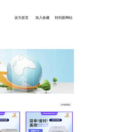
设为首页
加入收藏
转到新网站
人才招聘
联系我们