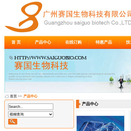
首 页
产品中心
在线订购
特惠产品
技
首页
>>
产品中心
产品中心