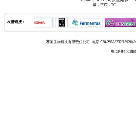
703001，NEST，6孔细胞培养
板，平底，TC
友情链接：
赛国生物科技有限责任公司
电话:020-29828232/1392
粤ICP备150286