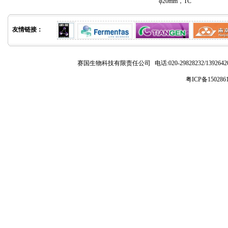
φ20mm，TC
友情链接：
赛国生物科技有限责任公司
电话:020-29828232/1392
粤ICP备150286