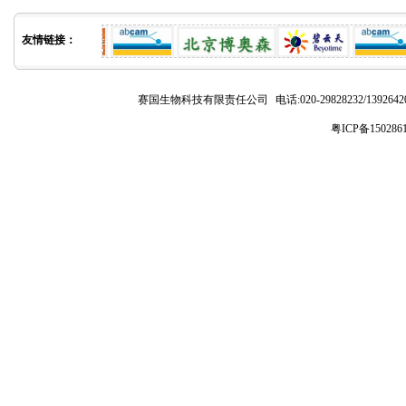
友情链接：
赛国生物科技有限责任公司
电话:020-29828232/1392
粤ICP备150286