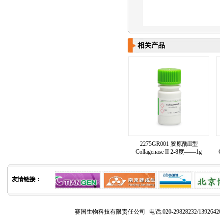
相关产品
2275GR001 胶原酶II型
Collagenase II 2-8度——1g
友情链接：
赛国生物科技有限责任公司
电话:020-29828232/1392