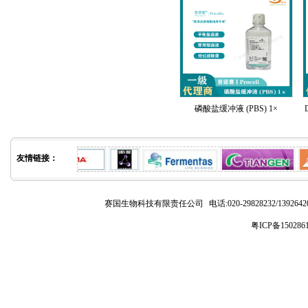
磷酸盐缓冲液 (PBS) 1×
友情链接：
赛国生物科技有限责任公司
电话:020-29828232/1392
粤ICP备150286