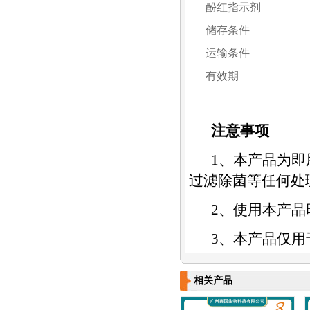
酚红指示剂
储存条件
运输条件
有效期
注意事项
1
、本产品为即
过滤除菌等任何处
2
、使用本产品
3
、本产品仅用
相关产品