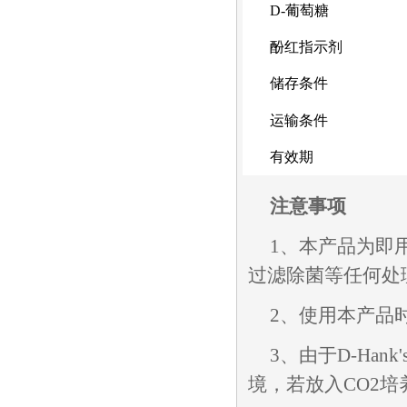
D-
葡萄糖
酚红指示剂
储存条件
运输条件
有效期
注意事项
1、本产品为即用
过滤除菌等任何处
2、使用本产品
3、由于D-Han
境，若放入CO2