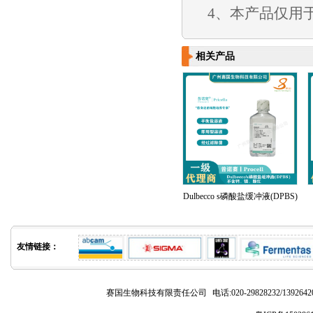
4、本产品仅用
相关产品
Dulbecco s磷酸盐缓冲液(DPBS)
友情链接：
赛国生物科技有限责任公司
电话:020-29828232/1392