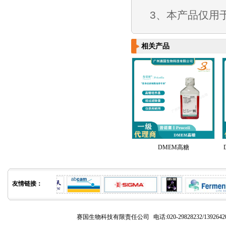
3、本产品仅用
相关产品
DMEM高糖
友情链接：
赛国生物科技有限责任公司
电话:020-29828232/1392