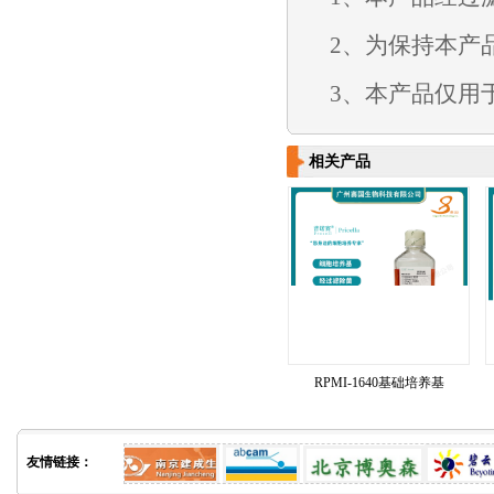
2
、为保持本产
3
、本产品仅用
相关产品
RPMI-1640基础培养基
友情链接：