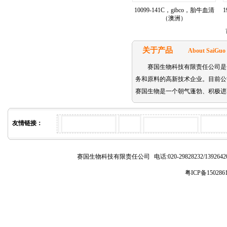
10099-141C，gibco，胎牛血清
1
（澳洲）
关于产品
About SaiGuo
赛国生物科技有限责任公司是
务和原料的高新技术企业。目前公司主要代理的
赛国生物是一个朝气蓬勃、积极进
友情链接：
赛国生物科技有限责任公司
电话:020-29828232/1392
粤ICP备150286