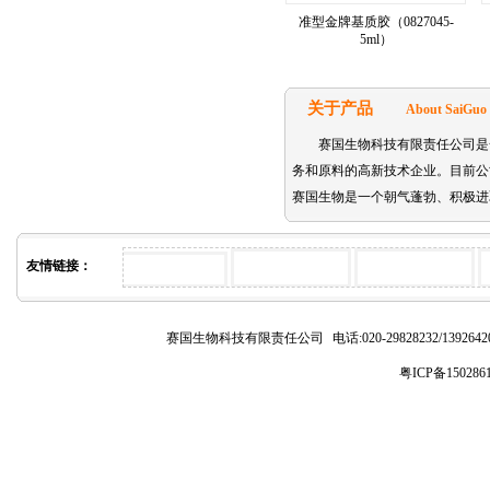
准型金牌基质胶（0827045-
5ml）
关于产品
About SaiGuo
赛国生物科技有限责任公司是
务和原料的高新技术企业。目前公司主要代理的
赛国生物是一个朝气蓬勃、积极进
友情链接：
赛国生物科技有限责任公司
电话:020-29828232/1392
粤ICP备150286